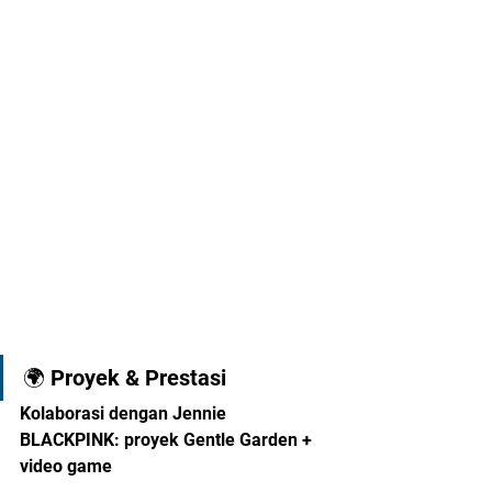
🌍 Proyek & Prestasi
Kolaborasi dengan Jennie 
BLACKPINK: proyek Gentle Garden + 
video game