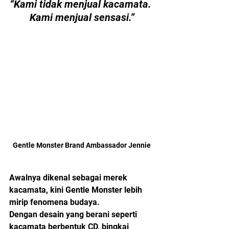
“Kami tidak menjual kacamata. 
Kami menjual sensasi.”
Gentle Monster Brand Ambassador Jennie
Awalnya dikenal sebagai merek 
kacamata, kini Gentle Monster lebih 
mirip fenomena budaya.
Dengan desain yang berani seperti 
kacamata berbentuk CD, bingkai 