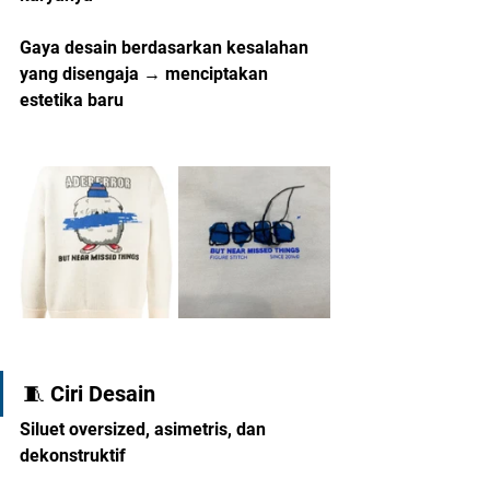
Gaya desain berdasarkan kesalahan 
yang disengaja → menciptakan 
estetika baru
🧵 Ciri Desain
Siluet oversized, asimetris, dan 
dekonstruktif