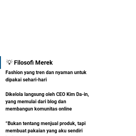
💡 Filosofi Merek
Fashion yang tren dan nyaman untuk 
dipakai sehari-hari
Dikelola langsung oleh CEO Kim Da-in, 
yang memulai dari blog dan 
membangun komunitas online
“Bukan tentang menjual produk, tapi 
membuat pakaian yang aku sendiri 