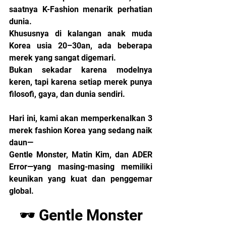
saatnya K-Fashion menarik perhatian 
dunia.
Khususnya di kalangan anak muda 
Korea usia 20–30an, ada beberapa 
merek yang sangat digemari.
Bukan sekadar karena modelnya 
keren, tapi karena setiap merek punya 
filosofi, gaya, dan dunia sendiri.
Hari ini, kami akan memperkenalkan 3 
merek fashion Korea yang sedang naik 
daun—
Gentle Monster, Matin Kim, dan ADER 
Error—yang masing-masing memiliki 
keunikan yang kuat dan penggemar 
global.
🕶️ Gentle Monster