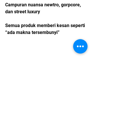
Campuran nuansa newtro, gorpcore, 
dan street luxury
Semua produk memberi kesan seperti 
“ada makna tersembunyi”