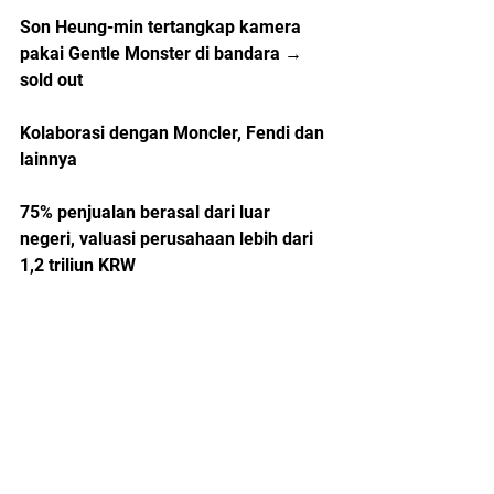
Son Heung-min tertangkap kamera 
pakai Gentle Monster di bandara → 
sold out
Kolaborasi dengan Moncler, Fendi dan 
lainnya
75% penjualan berasal dari luar 
negeri, valuasi perusahaan lebih dari 
1,2 triliun KRW