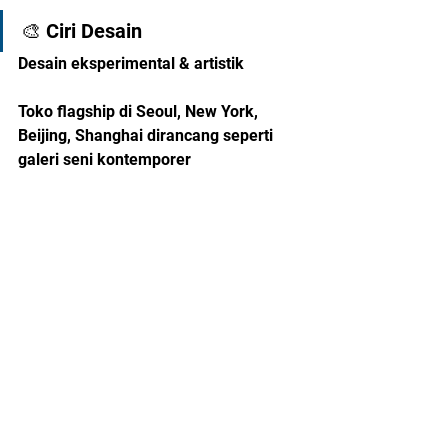
🎨 Ciri Desain
Desain eksperimental & artistik
Toko flagship di Seoul, New York, 
Beijing, Shanghai dirancang seperti 
galeri seni kontemporer