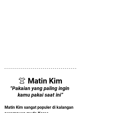
👚 Matin Kim
“Pakaian yang paling ingin 
kamu pakai saat ini”
Matin Kim sangat populer di kalangan 