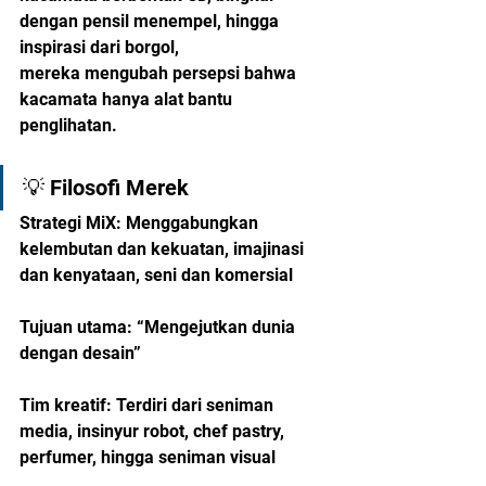
dengan pensil menempel, hingga 
inspirasi dari borgol,
mereka mengubah persepsi bahwa 
kacamata hanya alat bantu 
penglihatan.
💡 Filosofi Merek
Strategi MiX: Menggabungkan 
kelembutan dan kekuatan, imajinasi 
dan kenyataan, seni dan komersial
Tujuan utama: “Mengejutkan dunia 
dengan desain”
Tim kreatif: Terdiri dari seniman 
media, insinyur robot, chef pastry, 
perfumer, hingga seniman visual