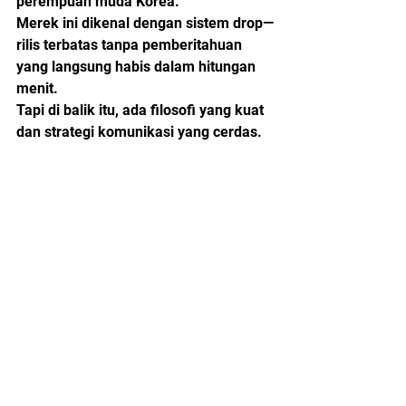
perempuan muda Korea.
Merek ini dikenal dengan sistem drop—
rilis terbatas tanpa pemberitahuan 
yang langsung habis dalam hitungan 
menit.
Tapi di balik itu, ada filosofi yang kuat 
dan strategi komunikasi yang cerdas.