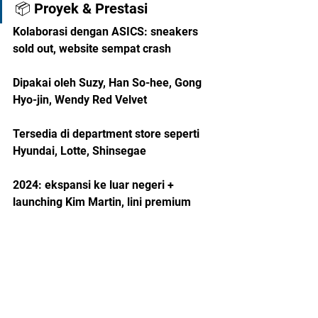
📦 Proyek & Prestasi
Kolaborasi dengan ASICS: sneakers 
sold out, website sempat crash
Dipakai oleh Suzy, Han So-hee, Gong 
Hyo-jin, Wendy Red Velvet
Tersedia di department store seperti 
Hyundai, Lotte, Shinsegae
2024: ekspansi ke luar negeri + 
launching Kim Martin, lini premium