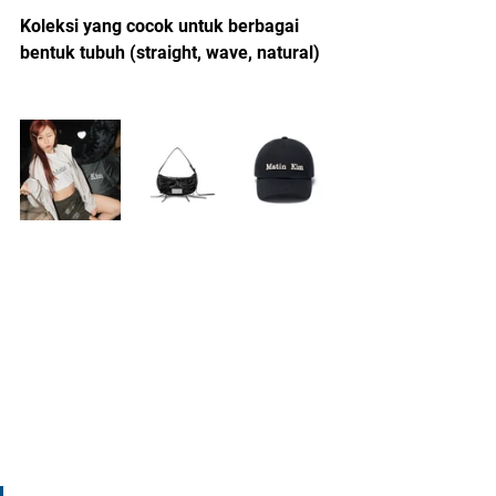
Koleksi yang cocok untuk berbagai 
bentuk tubuh (straight, wave, natural)