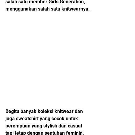
salah satu member Girls Generation, 
menggunakan salah satu knitwearnya.
Begitu banyak koleksi knitwear dan 
juga sweatshirt yang cocok untuk 
perempuan yang stylish dan casual 
tapi tetap dengan sentuhan feminin.