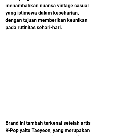
menambahkan nuansa vintage casual 
yang istimewa dalam keseharian, 
dengan tujuan memberikan keunikan 
pada rutinitas sehari-hari. 
Brand ini tambah terkenal setelah artis 
K-Pop yaitu Taeyeon, yang merupakan 