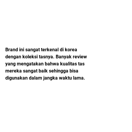
Brand ini sangat terkenal di korea 
dengan koleksi tasnya. Banyak review 
yang mengatakan bahwa kualitas tas 
mereka sangat baik sehingga bisa 
digunakan dalam jangka waktu lama.