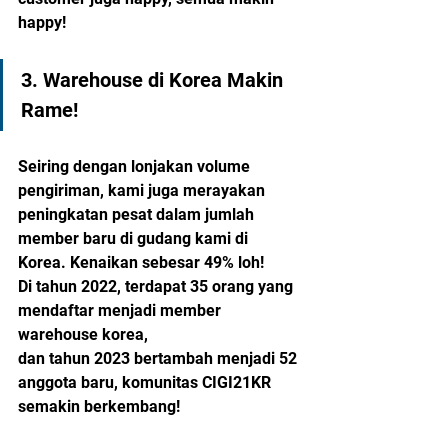
happy!
3. Warehouse di Korea Makin 
Rame!
Seiring dengan lonjakan volume 
pengiriman, kami juga merayakan 
peningkatan pesat dalam jumlah 
member baru di gudang kami di 
Korea. Kenaikan sebesar 49% loh! 
Di tahun 2022, terdapat 35 orang yang 
mendaftar menjadi member 
warehouse korea, 
dan tahun 2023 bertambah menjadi 52 
anggota baru, komunitas CIGI21KR 
semakin berkembang!