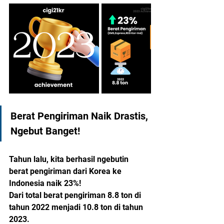
Berat Pengiriman Naik Drastis, 
Ngebut Banget! 
Tahun lalu, kita berhasil ngebutin 
berat pengiriman dari Korea ke 
Indonesia naik 23%! 
Dari total berat pengiriman 8.8 ton di 
tahun 2022 menjadi 10.8 ton di tahun 
2023. 