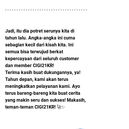
Jadi, itu dia potret serunya kita di 
tahun lalu. Angka-angka ini cuma 
sebagian kecil dari kisah kita. Ini 
semua bisa terwujud berkat 
kepercayaan dari seluruh customer 
dan member CIGI21KR!
Terima kasih buat dukungannya, ya! 
Tahun depan, kami akan terus 
meningkatkan pelayanan kami. Ayo 
terus bareng-bareng kita buat cerita 
yang makin seru dan sukses! Makasih, 
teman-teman CIGI21KR! 🚀✨