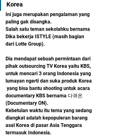
Korea
Ini juga merupakan pengalaman yang 
paling gak disangka. 
Salah satu teman sekolahku bernama 
Dika bekerja ISTYLE (masih bagian 
dari Lotte Group). 
Dia mendapat sebuah permintaan dari 
pihak outsourcing TV Korea yaitu KBS, 
untuk mencari 3 orang Indonesia yang 
lumayan ngerti dan suka produk Korea 
 yang bisa bantu shooting untuk acara 
documentary KBS bernama 다큐온 
(Documentary ON).
Kebetulan waktu itu tema yang sedang 
diangkat adalah kepopuleran barang 
asal Korea di pasar Asia Tenggara 
termasuk Indonesia. 