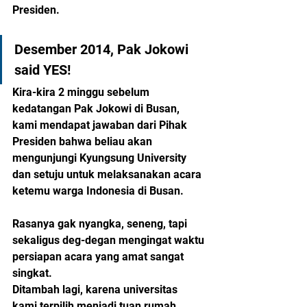
Presiden. 
Desember 2014, Pak Jokowi 
said YES! 
Kira-kira 2 minggu sebelum 
kedatangan Pak Jokowi di Busan, 
kami mendapat jawaban dari Pihak 
Presiden bahwa beliau akan 
mengunjungi Kyungsung University 
dan setuju untuk melaksanakan acara 
ketemu warga Indonesia di Busan. 
Rasanya gak nyangka, seneng, tapi 
sekaligus deg-degan mengingat waktu 
persiapan acara yang amat sangat 
singkat. 
Ditambah lagi, karena universitas 
kami terpilih menjadi tuan rumah 