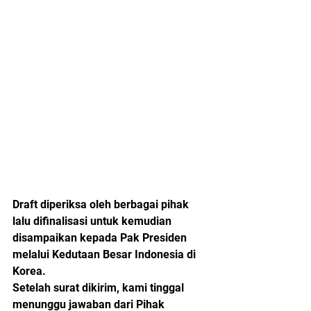
Draft diperiksa oleh berbagai pihak 
lalu difinalisasi untuk kemudian 
disampaikan kepada Pak Presiden 
melalui Kedutaan Besar Indonesia di 
Korea. 
Setelah surat dikirim, kami tinggal 
menunggu jawaban dari Pihak 