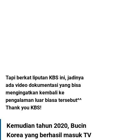
Tapi berkat liputan KBS ini, jadinya 
ada video dokumentasi yang bisa 
mengingatkan kembali ke 
pengalaman luar biasa tersebut^^ 
Thank you KBS!
Kemudian tahun 2020, Bucin 
Korea yang berhasil masuk TV 