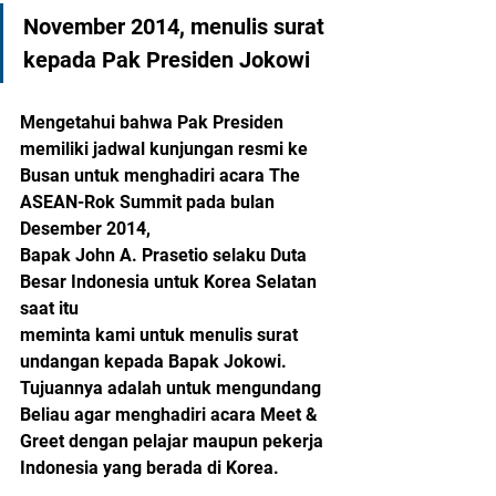
November 2014, menulis surat 
kepada Pak Presiden Jokowi
Mengetahui bahwa Pak Presiden 
memiliki jadwal kunjungan resmi ke 
Busan untuk menghadiri acara The 
ASEAN-Rok Summit pada bulan 
Desember 2014, 
Bapak John A. Prasetio selaku Duta 
Besar Indonesia untuk Korea Selatan 
saat itu 
meminta kami untuk menulis surat 
undangan kepada Bapak Jokowi.
Tujuannya adalah untuk mengundang 
Beliau agar menghadiri acara Meet & 
Greet dengan pelajar maupun pekerja 
Indonesia yang berada di Korea. 