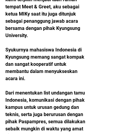
tempat Meet & Greet, aku sebagai 
ketua MIKy saat itu juga ditunjuk 
sebagai penanggung jawab acara 
bersama dengan pihak Kyungsung 
University. 
Syukurnya mahasiswa Indonesia di 
Kyungsung memang sangat kompak 
dan sangat kooperatif untuk 
membantu dalam menyukseskan 
acara ini. 
Dari menentukan list undangan tamu 
Indonesia, komunikasi dengan pihak 
kampus untuk urusan gedung dan 
teknis, serta juga berurusan dengan 
pihak Paspampres, semua dilakukan 
sebaik mungkin di waktu yang amat 