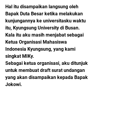
Hal itu disampaikan langsung oleh 
Bapak Duta Besar ketika melakukan 
kunjungannya ke universitasku waktu 
itu, Kyungsung University di Busan. 
Kala itu aku masih menjabat sebagai 
Ketua Organisasi Mahasiswa 
Indonesia Kyungsung, yang kami 
singkat MIKy. 
Sebagai ketua organisasi, aku ditunjuk 
untuk membuat draft surat undangan 
yang akan disampaikan kepada Bapak 
Jokowi.   