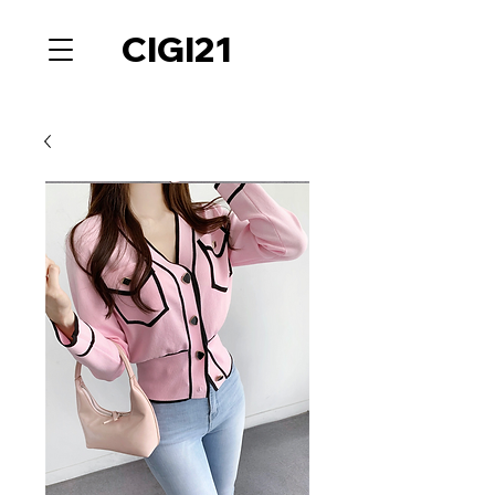
CIGI21