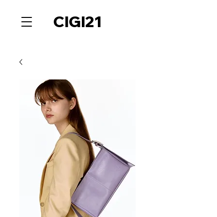
CIGI21