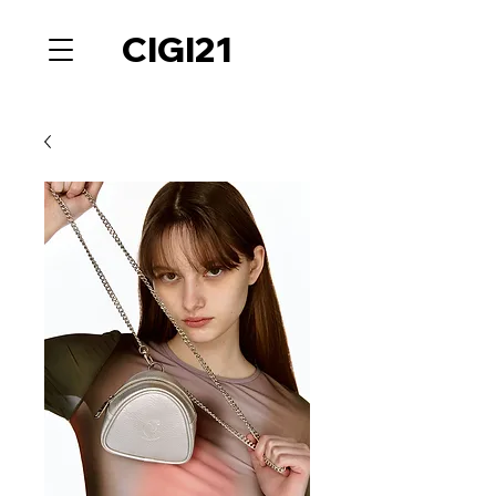
CIGI21