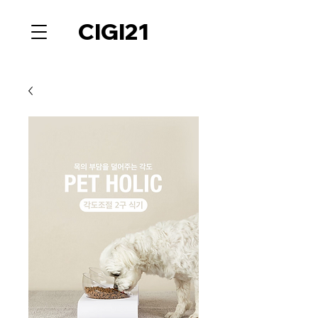
CIGI21