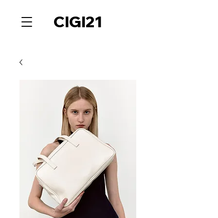
CIGI21