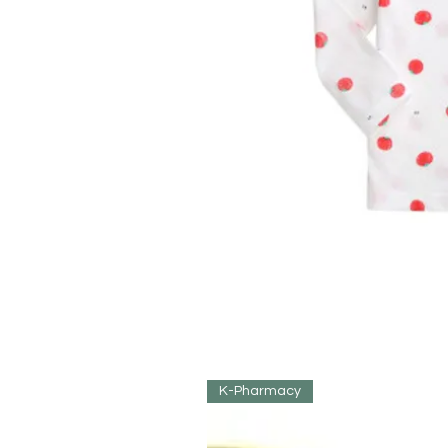
K-Pharmacy