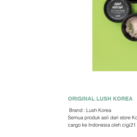
ORIGINAL LUSH KOREA
Brand : Lush Korea
Semua produk asli dari store 
cargo ke Indonesia oleh cigi21