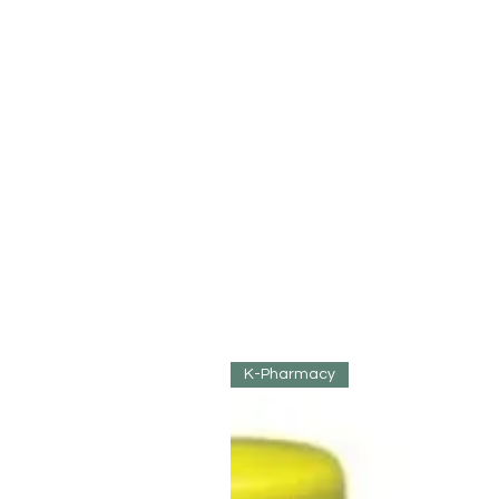
K-Pharmacy