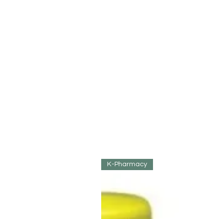
K-Pharmacy