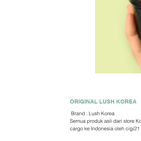
ORIGINAL LUSH KOREA
Brand : Lush Korea
Semua produk asli dari store 
cargo ke Indonesia oleh cigi21