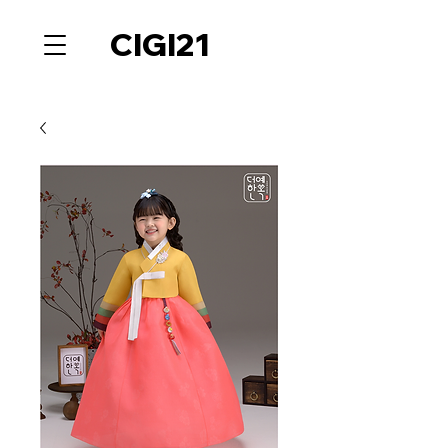
CIGI21