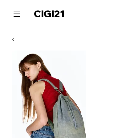
CIGI21