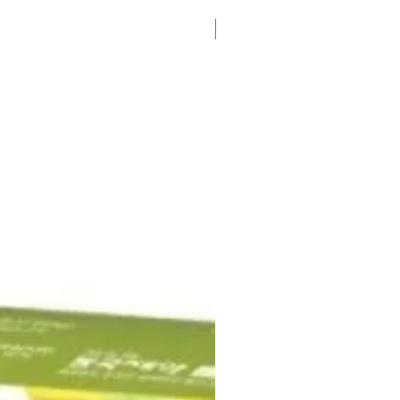
K-Pharmacy