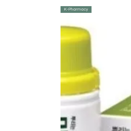
K-Pharmacy