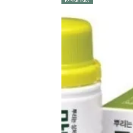
K-Pharmacy