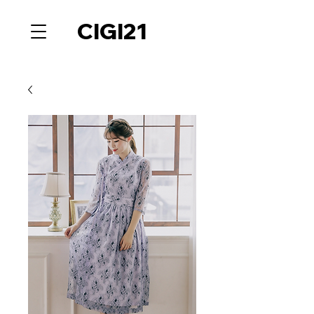
CIGI21