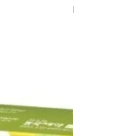
K-Pharmacy