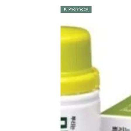
K-Pharmacy