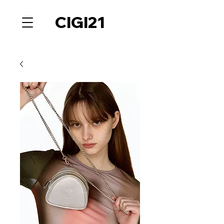
CIGI21