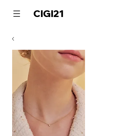
CIGI21