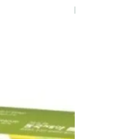
K-Pharmacy