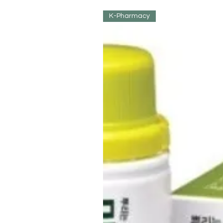
K-Pharmacy